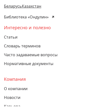
Беларусь
Казахстан
Библиотека «Ондулин»
Интересно и полезно
Статьи
Словарь терминов
Часто задаваемые вопросы
Нормативные документы
Компания
О компании
Новости
Карьера