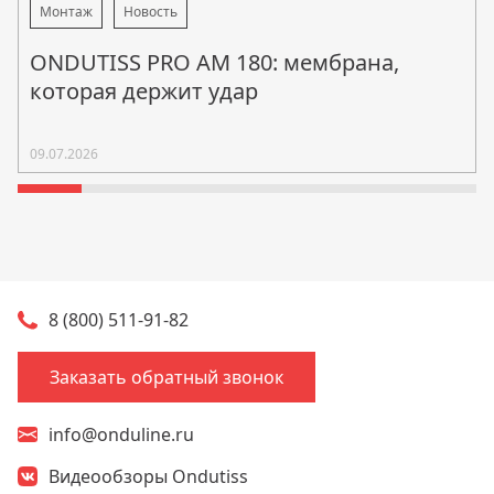
Монтаж
Новость
ONDUTISS PRO AM 180: мембрана,
которая держит удар
09.07.2026
8 (800) 511-91-82
Заказать обратный звонок
info@onduline.ru
Видеообзоры Ondutiss