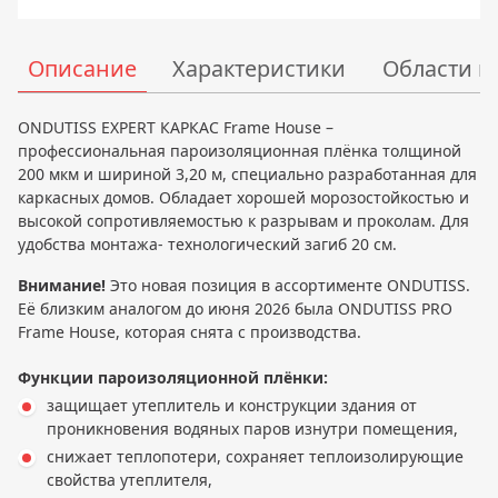
Описание
Характеристики
Области 
ONDUTISS EXPERT КАРКАС Frame House –
профессиональная пароизоляционная плёнка толщиной
200 мкм и шириной 3,20 м, специально разработанная для
каркасных домов. Обладает хорошей морозостойкостью и
высокой сопротивляемостью к разрывам и проколам. Для
удобства монтажа- технологический загиб 20 см.
Внимание!
Это новая позиция в ассортименте ONDUTISS.
Её близким аналогом до июня 2026 была ONDUTISS PRO
Frame House, которая снята с производства.
Функции пароизоляционной плёнки:
защищает утеплитель и конструкции здания от
проникновения водяных паров изнутри помещения,
снижает теплопотери, сохраняет теплоизолирующие
свойства утеплителя,