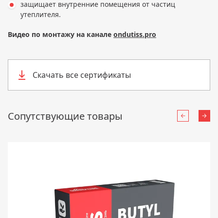
защищает внутренние помещения от частиц
утеплителя.
Видео по монтажу на канале
ondutiss.pro
Скачать все сертификаты
Сопутствующие товары
Назад
Впе