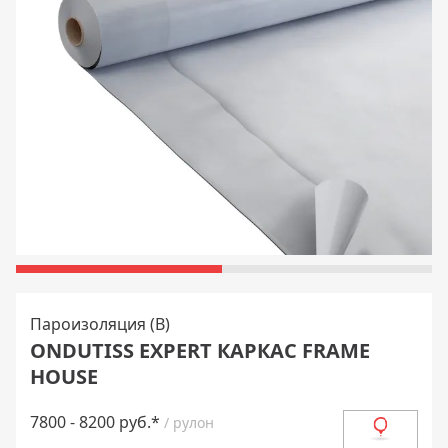
Пароизоляция (В)
ONDUTISS EXPERT КАРКАС FRAME
HOUSE
7800 - 8200 руб.*
/ рулон