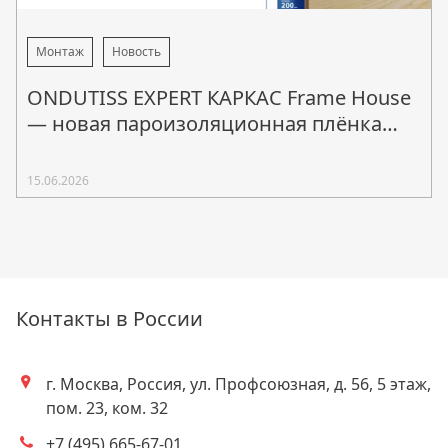
Монтаж
Новость
ONDUTISS EXPERT КАРКАС Frame House
— новая пароизоляционная плёнка
для каркасного домостроения
15.06.2026
Контакты в России
г. Москва, Россия, ул. Профсоюзная, д. 56, 5 этаж,
Адрес
пом. 23, ком. 32
+7 (495) 665-67-01