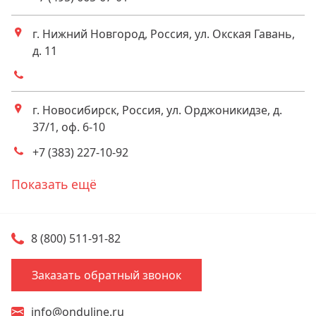
Телефоны
г. Нижний Новгород, Россия, ул. Окская Гавань,
Адрес
д. 11
Телефоны
г. Новосибирск, Россия, ул. Орджоникидзе, д.
Адрес
37/1, оф. 6-10
+7 (383) 227-10-92
Телефоны
Показать ещё
8 (800) 511-91-82
Заказать обратный звонок
info@onduline.ru