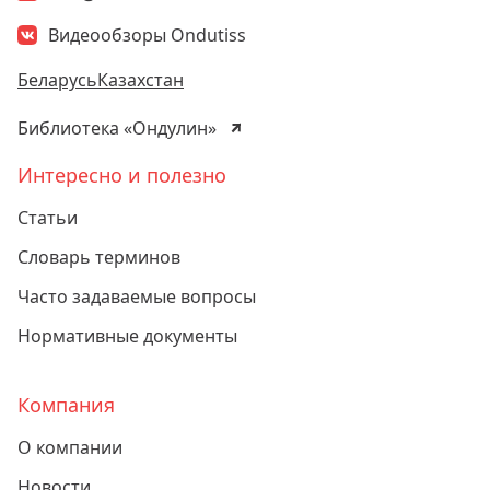
Видеообзоры Ondutiss
Беларусь
Казахстан
Библиотека «Ондулин»
Интересно и полезно
Статьи
Словарь терминов
Часто задаваемые вопросы
Нормативные документы
Компания
О компании
Новости