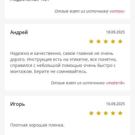
Отзыв взят из источника
«vimos»
Андрей
18.09.2025
Надежно и качественно, самое главное не очень
дорого. Инструкция есть на этикетке, все понятно,
справился с небольшой помощью очень быстро с
монтажом. Берите не сомневайтесь.
Отзыв взят из источника
«materik»
Игорь
16.09.2025
Плотная хорошая пленка.