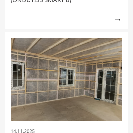
14.11.2025