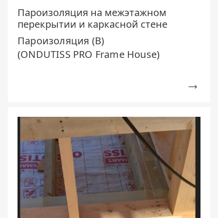
Пароизоляция на межэтажном
перекрытии и каркасной стене
Пароизоляция (В)
(ONDUTISS PRO Frame House)