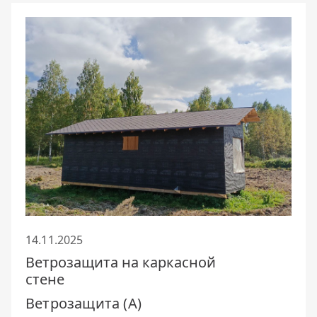
14.11.2025
Ветрозащита на каркасной
стене
Ветрозащита (А)