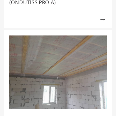
(ONDUTISS PRO A)