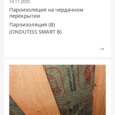
14.11.2025
Пароизоляция на чердачном
перекрытии
Пароизоляция (В)
(ONDUTISS SMART B)