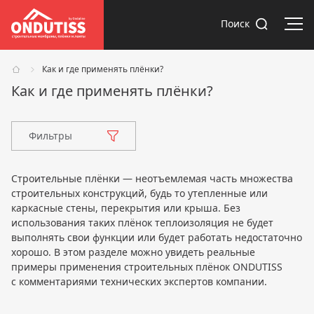
Отк
Поиск
Как и где применять плёнки?
Как и где применять плёнки?
Фильтры
Строительные плёнки — неотъемлемая часть множества
строительных конструкций, будь то утепленные или
каркасные стены, перекрытия или крыша. Без
использования таких плёнок теплоизоляция не будет
выполнять свои функции или будет работать недостаточно
хорошо. В этом разделе можно увидеть реальные
примеры применения строительных плёнок ONDUTISS
с комментариями технических экспертов компании.