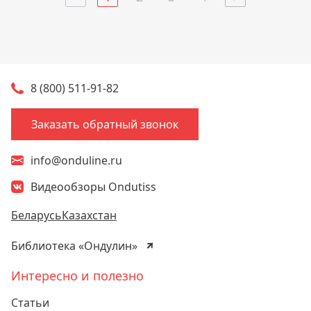
8 (800) 511-91-82
Заказать обратный звонок
info@onduline.ru
Видеообзоры Ondutiss
Беларусь
Казахстан
Библиотека «Ондулин»
Интересно и полезно
Статьи