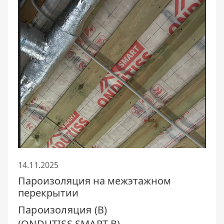
14.11.2025
Пароизоляция на межэтажном
перекрытии
Пароизоляция (В)
(ONDUTISS SMART B)