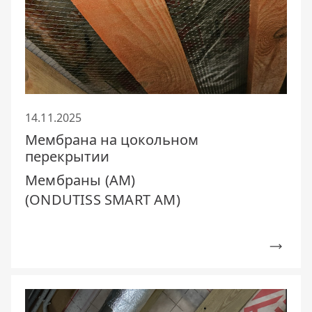
14.11.2025
Мембрана на цокольном
перекрытии
Мембраны (AM)
(ONDUTISS SMART AM)