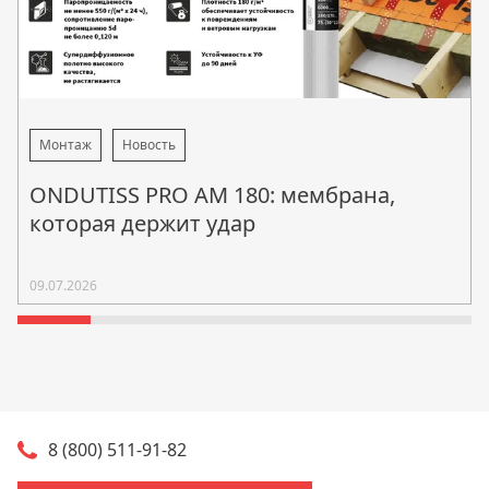
Монтаж
Новость
ONDUTISS PRO AM 180: мембрана,
которая держит удар
09.07.2026
8 (800) 511-91-82