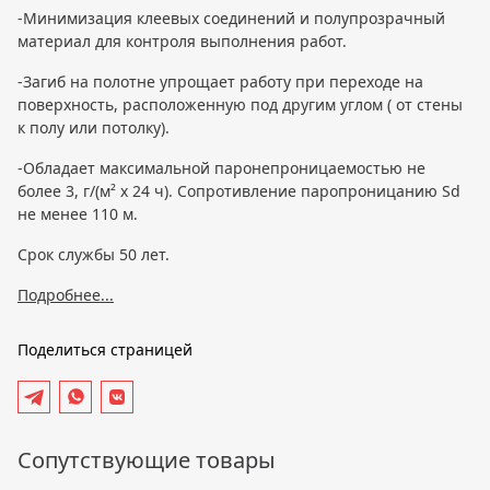
-Минимизация клеевых соединений и полупрозрачный
материал для контроля выполнения работ.
-Загиб на полотне упрощает работу при переходе на
поверхность, расположенную под другим углом ( от стены
к полу или потолку).
-Обладает максимальной паронепроницаемостью не
более 3, г/(м² х 24 ч). Сопротивление паропроницанию Sd
не менее 110 м.
Срок службы 50 лет.
Подробнее...
Поделиться страницей
Сопутствующие товары