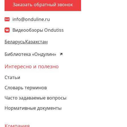
Заказать обратный звонок
info@onduline.ru
Видеообзоры Ondutiss
Беларусь
Казахстан
Библиотека «Ондулин»
Интересно и полезно
Статьи
Словарь терминов
Часто задаваемые вопросы
Нормативные документы
Компания