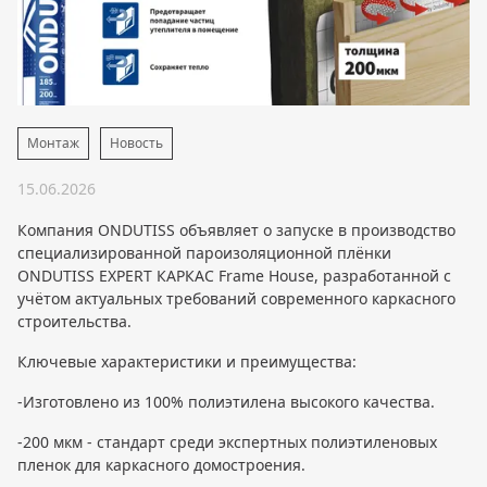
Монтаж
Новость
15.06.2026
Компания ONDUTISS объявляет о запуске в производство
специализированной пароизоляционной плёнки
ONDUTISS EXPERT КАРКАС Frame House, разработанной с
учётом актуальных требований современного каркасного
строительства.
Ключевые характеристики и преимущества:
-Изготовлено из 100% полиэтилена высокого качества.
-200 мкм - стандарт среди экспертных полиэтиленовых
пленок для каркасного домостроения.