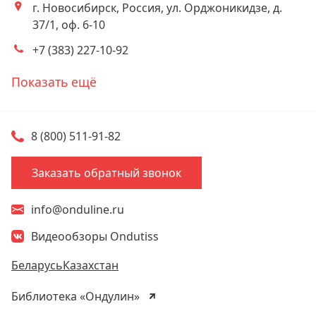
г. Новосибирск, Россия, ул. Орджоникидзе, д.
Адрес
37/1, оф. 6-10
+7 (383) 227-10-92
Телефоны
Показать ещё
8 (800) 511-91-82
Заказать обратный звонок
info@onduline.ru
Видеообзоры Ondutiss
Беларусь
Казахстан
Библиотека «Ондулин»