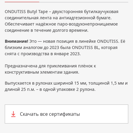
ONDUTISS Butyl Tape – двухсторонняя бутилкаучуковая
соединительная лента на антиадгезионной бумаге.
Обеспечивает надёжное паро-воздухонепроницаемое
соединение в течение долгого времени.
Внимание!
Это — новая позиция в линейке ONDUTISS. Её
близким аналогом до 2023 была ONDUTISS BL, которая
снята с производства в январе 2023.
Предназначена для приклеивания плёнок к
конструктивным элементам здания.
Выпускается в рулонах шириной 15 мм, толщиной 1,5 мм и
длиной 25 п.м. – в одной упаковке 2 рулона.
Скачать все сертификаты