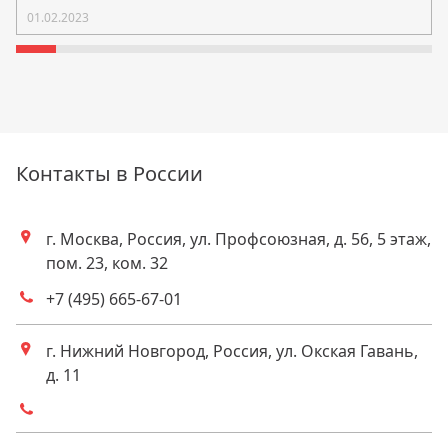
01.02.2023
Контакты в России
г. Москва, Россия, ул. Профсоюзная, д. 56, 5 этаж,
Адрес
пом. 23, ком. 32
+7 (495) 665-67-01
Телефоны
г. Нижний Новгород, Россия, ул. Окская Гавань,
Адрес
д. 11
Телефоны