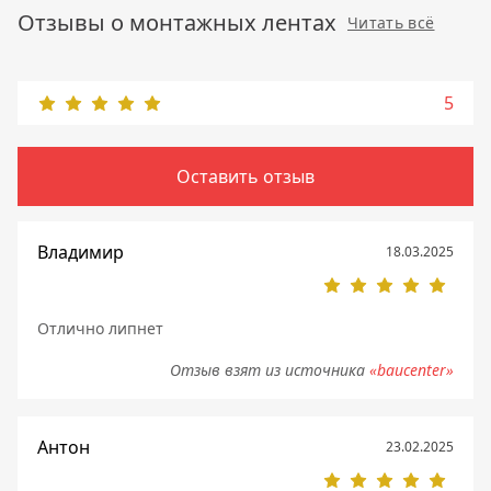
Отзывы о монтажных лентах
Читать всё
5
Оставить отзыв
Владимир
18.03.2025
Отлично липнет
Отзыв взят из источника
«baucenter»
Антон
23.02.2025