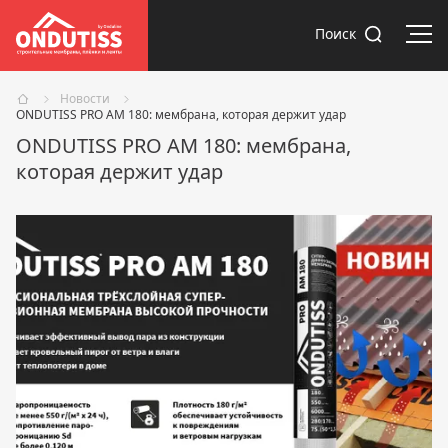
Отк
Поиск
Новости
ONDUTISS PRO AM 180: мембрана, которая держит удар
ONDUTISS PRO AM 180: мембрана,
которая держит удар