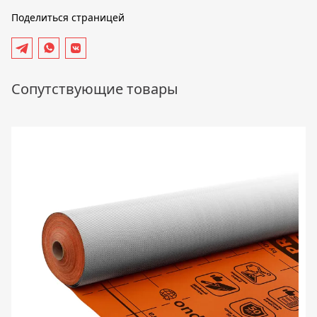
Поделиться страницей
Сопутствующие товары