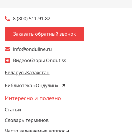
8 (800) 511-91-82
Заказать обратный звонок
info@onduline.ru
Видеообзоры Ondutiss
Беларусь
Казахстан
Библиотека «Ондулин»
Интересно и полезно
Статьи
Словарь терминов
Часто задаваемые вопросы