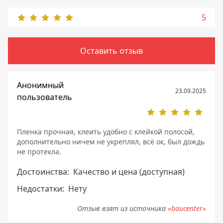
5
Оставить отзыв
Анонимный
23.09.2025
пользователь
Пленка прочная, клеить удобно с клейкой полосой,
дополнительно ничем не укреплял, всё ок, был дождь
не протекла.
Достоинства:
Качество и цена (доступная)
Недостатки:
Нету
Отзыв взят из источника
«baucenter»