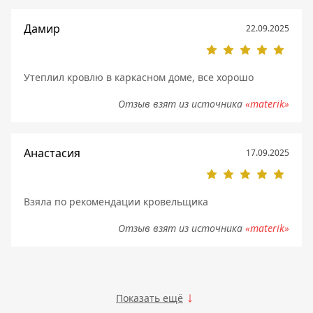
Дамир
22.09.2025
Утеплил кровлю в каркасном доме, все хорошо
Отзыв взят из источника
«materik»
Анастасия
17.09.2025
Взяла по рекомендации кровельщика
Отзыв взят из источника
«materik»
Показать ещё