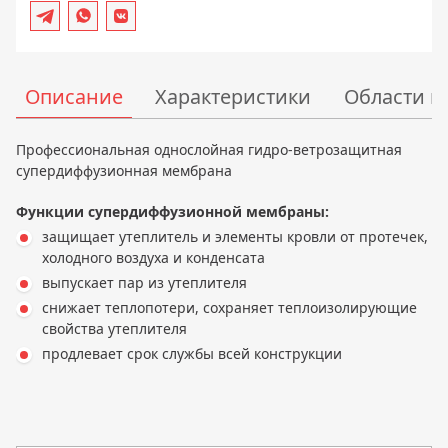
Описание
Характеристики
Области 
Профессиональная однослойная гидро-ветрозащитная
супердиффузионная мембрана
Функции супердиффузионной мембраны:
защищает утеплитель и элементы кровли от протечек,
холодного воздуха и конденсата
выпускает пар из утеплителя
снижает теплопотери, сохраняет теплоизолирующие
свойства утеплителя
продлевает срок службы всей конструкции