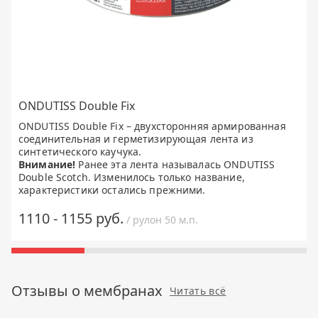
ONDUTISS Double Fix
ONDUTISS Double Fix – двухсторонняя армированная
соединительная и герметизирующая лента из
синтетического каучука.
Внимание!
Ранее эта лента называлась ONDUTISS
Double Scotch. Изменилось только название,
характеристики остались прежними.
1110 - 1155 руб.
/ рулон 50 м.п.
Отзывы о мембранах
Читать всё