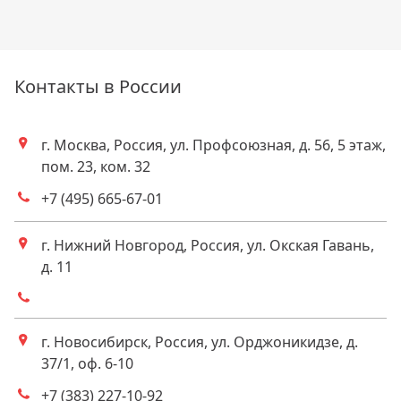
Контакты в России
г. Москва, Россия, ул. Профсоюзная, д. 56, 5 этаж,
Адрес
пом. 23, ком. 32
+7 (495) 665-67-01
Телефоны
г. Нижний Новгород, Россия, ул. Окская Гавань,
Адрес
д. 11
Телефоны
г. Новосибирск, Россия, ул. Орджоникидзе, д.
Адрес
37/1, оф. 6-10
+7 (383) 227-10-92