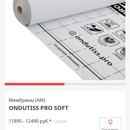
Мембраны (AM)
ONDUTISS PRO SOFT
11895 - 12490 руб.*
/ рулон
Где купить