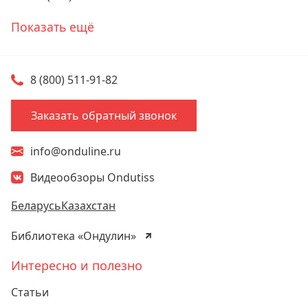
Телефоны
Показать ещё
8 (800) 511-91-82
Заказать обратный звонок
info@onduline.ru
Видеообзоры Ondutiss
Беларусь
Казахстан
Библиотека «Ондулин»
Интересно и полезно
Статьи