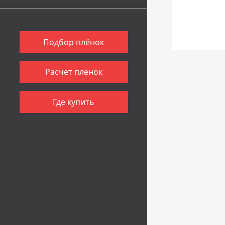
Подбор плёнок
Расчёт плёнок
Где купить