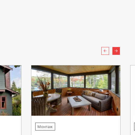
Назад
Вперед
Монтаж