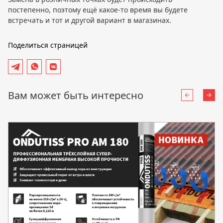
постепенно, поэтому ещё какое-то время вы будете
встречать и тот и другой вариант в магазинах.
Поделиться страницей
Вам может быть интересно
Назад
Впе