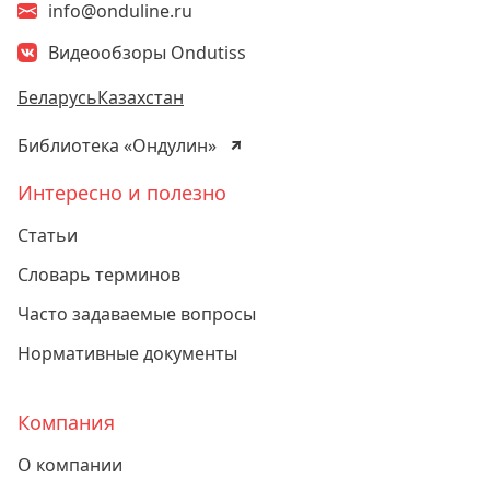
info@onduline.ru
Видеообзоры Ondutiss
Беларусь
Казахстан
Библиотека «Ондулин»
Интересно и полезно
Статьи
Словарь терминов
Часто задаваемые вопросы
Нормативные документы
Компания
О компании