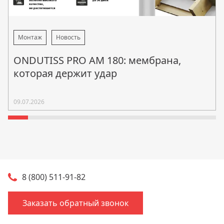
Монтаж
Новость
ONDUTISS PRO AM 180: мембрана,
которая держит удар
09.07.2026
8 (800) 511-91-82
Заказать обратный звонок