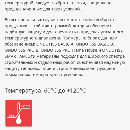
температурой, следует выбрать плёнки, специально
предназначенные для таких условий.
Во всех остальных случаях вы можете смело выбирать
продукцию с этой пиктограммой, которая обеспечит
надёжную защиту и долговечность в пределах указанного
температурного диапазона. Примеры плёнок с данным
обозначением:
ONDUTISS BASIC A
,
ONDUTISS BASIC B
,
ONDUTISS PRO B
,
ONDUTISS PRO Frame House
и
ONDUTISS
SMART AM
. Эти материалы подходят для широкого спектра
строительных и отделочных работ, обеспечивая надёжную
защиту теплоизоляции и строительных конструкций в
нормальных температурных условиях.
Температура -60°C до +120°C