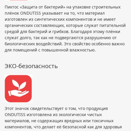
Пиктос «Защита от бактерий» на упаковке строительных
плёнок ONDUTISS указывает на то, что материал
изготовлен из синтетических компонентов и не имеет
органических составляющих, которые служат питательной
средой для бактерий и грибков. Благодаря этому плёнки
служат долго, так как не подвергаются разрушению от
биологических воздействий. Это свойство особенно важно
для помещений с повышенной влажностью.
ЭКО-безопасность
Этот значок свидетельствует о том, что продукция
ONDUTISS изготовлена из экологически чистых
материалов, не содержащих вредных или токсичных
компонентов, что делает её безопасной как для здоровья