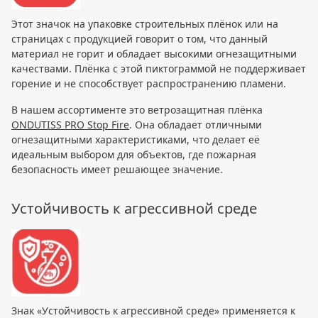
Этот значок на упаковке строительных плёнок или на
страницах с продукцией говорит о том, что данный
материал не горит и обладает высокими огнезащитными
качествами. Плёнка с этой пиктограммой не поддерживает
горение и не способствует распространению пламени.
В нашем ассортименте это ветрозащитная плёнка
ONDUTISS PRO Stop Fire
. Она обладает отличными
огнезащитными характеристиками, что делает её
идеальным выбором для объектов, где пожарная
безопасность имеет решающее значение.
Устойчивость к агрессивной среде
Знак «Устойчивость к агрессивной среде» применяется к