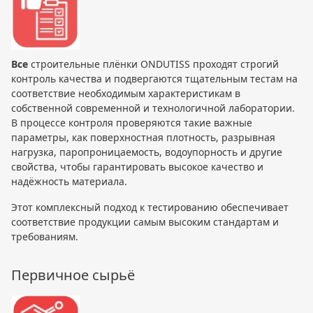
Все
строительные плёнки ONDUTISS проходят строгий
контроль качества и подвергаются тщательным тестам на
соответствие необходимым характеристикам в
собственной современной и технологичной лаборатории.
В процессе контроля проверяются такие важные
параметры, как поверхностная плотность, разрывная
нагрузка, паропроницаемость, водоупорность и другие
свойства, чтобы гарантировать высокое качество и
надёжность материала.
Этот комплексный подход к тестированию обеспечивает
соответствие продукции самым высоким стандартам и
требованиям.
Первичное сырьё