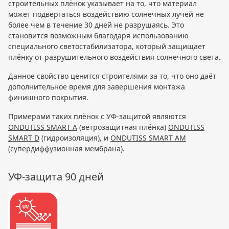
строительных плёнок указывает на то, что материал
может подвергаться воздействию солнечных лучей не
более чем в течение 30 дней не разрушаясь. Это
становится возможным благодаря использованию
специального светостабилизатора, который защищает
плёнку от разрушительного воздействия солнечного света.
Данное свойство ценится строителями за то, что оно даёт
дополнительное время для завершения монтажа
финишного покрытия.
Примерами таких плёнок с УФ-защитой являются
ONDUTISS SMART A
(ветрозащитная плёнка)
ONDUTISS
SMART D
(гидроизоляция), и
ONDUTISS SMART AM
(супердиффузионная мембрана).
УФ-защита 90 дней