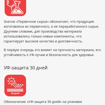
Значок «Первичное сырьё» обозначает, что продукция
изготовлена из первичного, а не переработанного сырья.
Другими словами, для производства материала
использовались только новые компоненты, что
гарантирует высокое качество и долговечность.
В первую очередь это влияет на прочность материала, его
устойчивость к УФ-лучам и безопасность для здоровья.
УФ-защита 30 дней
Обозначение «УФ-защита 30 дней» на упаковке