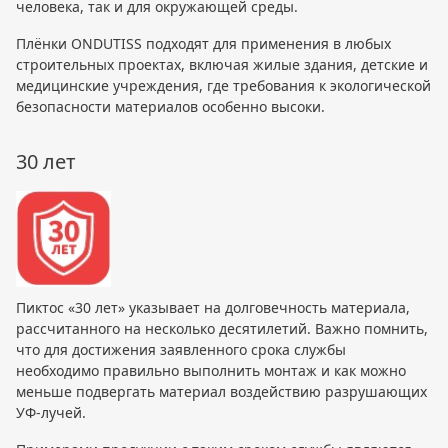
человека, так и для окружающей среды.
Плёнки ONDUTISS подходят для применения в любых
строительных проектах, включая жилые здания, детские и
медицинские учреждения, где требования к экологической
безопасности материалов особенно высоки.
30 лет
Пиктос «30 лет» указывает на долговечность материала,
рассчитанного на несколько десятилетий. Важно помнить,
что для достижения заявленного срока службы
необходимо правильно выполнить монтаж и как можно
меньше подвергать материал воздействию разрушающих
УФ-лучей.