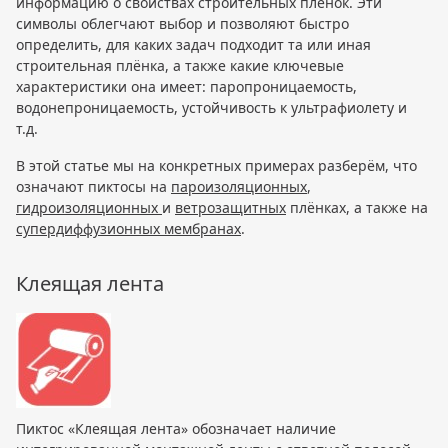
информацию о свойствах строительных плёнок. Эти
символы облегчают выбор и позволяют быстро
определить, для каких задач подходит та или иная
строительная плёнка, а также какие ключевые
характеристики она имеет: паропроницаемость,
водонепроницаемость, устойчивость к ультрафиолету и
т.д.
В этой статье мы на конкретных примерах разберём, что
означают пиктосы на
пароизоляционных
,
гидроизоляционных
и
ветрозащитных
плёнках, а также на
супердиффузионных мембранах
.
Клеящая лента
Пиктос «Клеящая лента» обозначает наличие