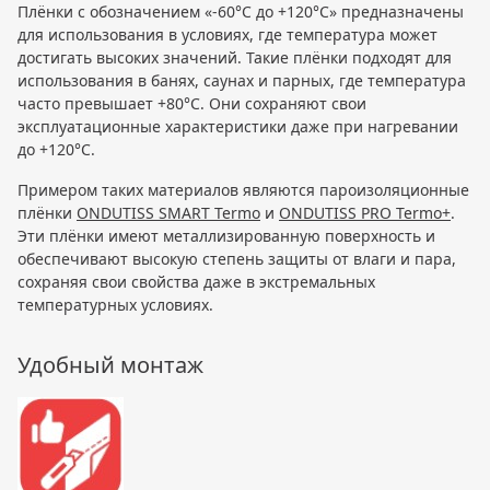
Плёнки с обозначением «-60°C до +120°C» предназначены
для использования в условиях, где температура может
достигать высоких значений. Такие плёнки подходят для
использования в банях, саунах и парных, где температура
часто превышает +80°C. Они сохраняют свои
эксплуатационные характеристики даже при нагревании
до +120°C.
Примером таких материалов являются пароизоляционные
плёнки
ONDUTISS SMART Termo
и
ONDUTISS PRO Termo+
.
Эти плёнки имеют металлизированную поверхность и
обеспечивают высокую степень защиты от влаги и пара,
сохраняя свои свойства даже в экстремальных
температурных условиях.
Удобный монтаж