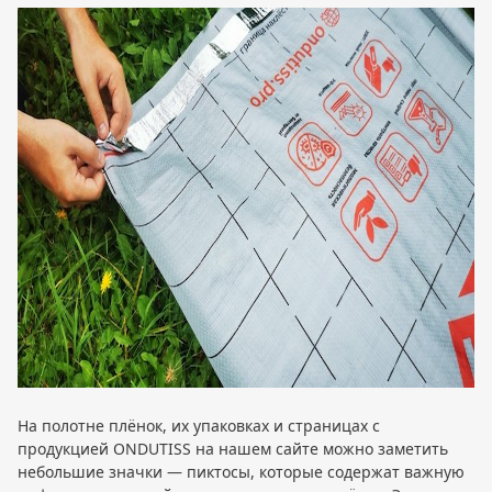
На полотне плёнок, их упаковках и страницах с
продукцией ONDUTISS на нашем сайте можно заметить
небольшие значки — пиктосы, которые содержат важную