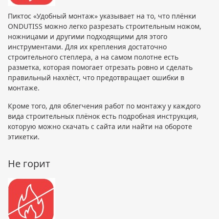
Пиктос «Удобный монтаж» указывает на то, что плёнки
ONDUTISS можно легко разрезать строительным ножом,
ножницами и другими подходящими для этого
инструментами. Для их крепления достаточно
строительного степлера, а на самом полотне есть
разметка, которая помогает отрезать ровно и сделать
правильный нахлёст, что предотвращает ошибки в
монтаже.
Кроме того, для облегчения работ по монтажу у каждого
вида строительных плёнок есть подробная инструкция,
которую можно скачать с сайта или найти на обороте
этикетки.
Не горит