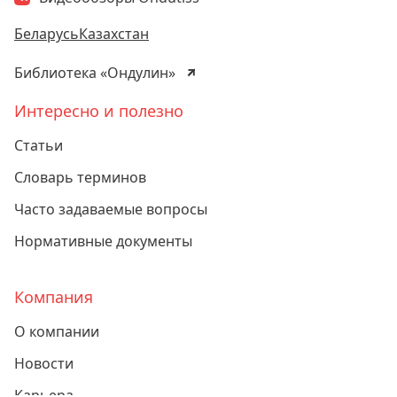
Беларусь
Казахстан
Библиотека «Ондулин»
Интересно и полезно
Статьи
Словарь терминов
Часто задаваемые вопросы
Нормативные документы
Компания
О компании
Новости
Карьера