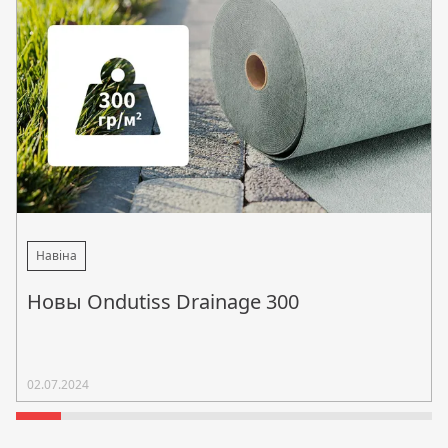
Навіна
Новы Ondutiss Drainage 300
02.07.2024