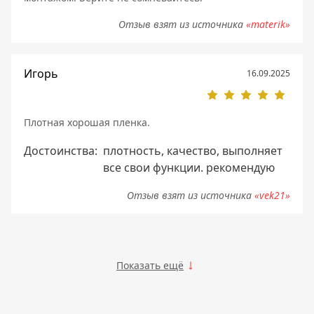
Отзыв взят из источника
«materik»
Игорь
16.09.2025
Плотная хорошая пленка.
Достоинства:
плотность, качество, выполняет
все свои функции. рекомендую
Отзыв взят из источника
«vek21»
Показать ещё