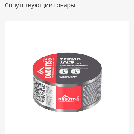
Сопутствующие товары