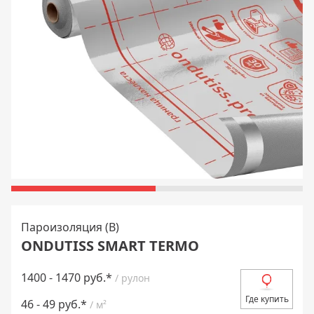
Пароизоляция (В)
ONDUTISS SMART TERMO
1400 - 1470 руб.*
/ рулон
Где купить
46 - 49 руб.*
/ м²