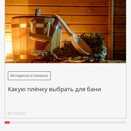
Интересно и полезно
Какую плёнку выбрать для бани
05.10.2022