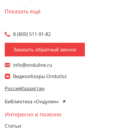
Телефоны
Показать ещё
8 (800) 511-91-82
Заказать обратный звонок
info@onduline.ru
Видеообзоры Ondutiss
Россия
Казахстан
Библиотека «Ондулин»
Интересно и полезно
Статьи