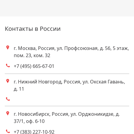
Контакты в России
г. Москва, Россия, ул. Профсоюзная, д. 56, 5 этаж,
Адрес
пом. 23, ком. 32
+7 (495) 665-67-01
Телефоны
г. Нижний Новгород, Россия, ул. Окская Гавань,
Адрес
д. 11
Телефоны
г. Новосибирск, Россия, ул. Орджоникидзе, д.
Адрес
37/1, оф. 6-10
+7 (383) 227-10-92