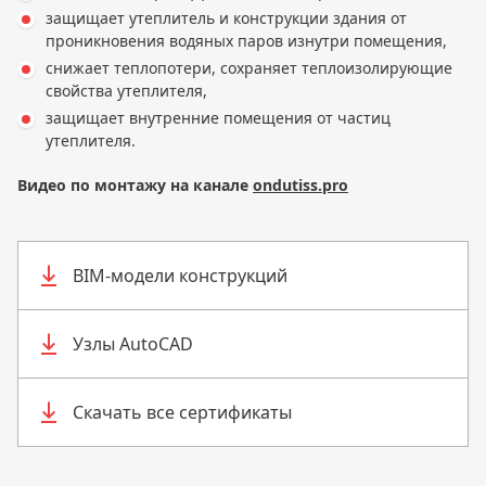
защищает утеплитель и конструкции здания от
проникновения водяных паров изнутри помещения,
снижает теплопотери, сохраняет теплоизолирующие
свойства утеплителя,
защищает внутренние помещения от частиц
утеплителя.
Видео по монтажу на канале
ondutiss.pro
BIM-модели конструкций
Узлы AutoCAD
Скачать все сертификаты