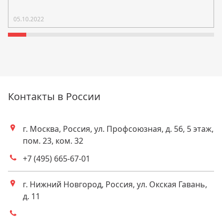
на веранде
05.10.2022
Контакты в России
г. Москва, Россия, ул. Профсоюзная, д. 56, 5 этаж,
Адрес
пом. 23, ком. 32
+7 (495) 665-67-01
Телефоны
г. Нижний Новгород, Россия, ул. Окская Гавань,
Адрес
д. 11