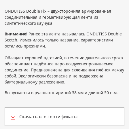
ONDUTISS Double Fix – двухсторонняя армированная
соединительная и герметизирующая лента из
синтетического каучука.
Внимание!
Ранее эта лента называлась ONDUTISS Double
Scotch. Изменилось только название, характеристики
остались прежними.
Обладает хорошей адгезией, в течение длительного срока
обеспечивает надёжное паро-воздухонепроницаемое
соединение. Предназначена
для склеивания плёнок между
собой.
Экологически безопасна и не подвержена
бактериальному разложению.
Выпускается в рулонах шириной 38 мм и длиной 50 п.м.
Скачать все сертификаты