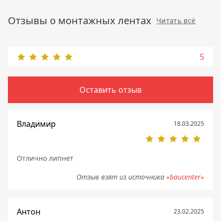
Отзывы о монтажных лентах
Читать всё
5
Оставить отзыв
Владимир
18.03.2025
Отлично липнет
Отзыв взят из источника
«baucenter»
Антон
23.02.2025