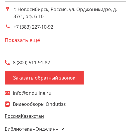
Телефоны
г. Новосибирск, Россия, ул. Орджоникидзе, д.
Адрес
37/1, оф. 6-10
+7 (383) 227-10-92
Телефоны
Показать ещё
8 (800) 511-91-82
Заказать обратный звонок
info@onduline.ru
Видеообзоры Ondutiss
Россия
Казахстан
Библиотека «Ондулин»