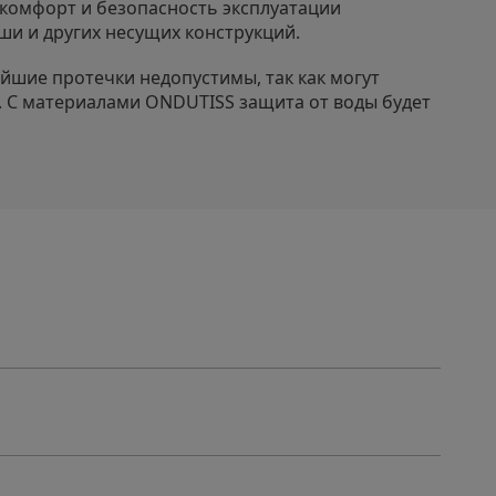
 комфорт и безопасность эксплуатации
и и других несущих конструкций.
йшие протечки недопустимы, так как могут
 С материалами ONDUTISS защита от воды будет