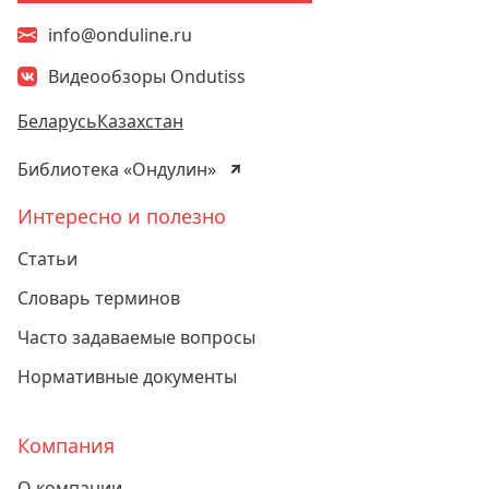
info@onduline.ru
Видеообзоры Ondutiss
Беларусь
Казахстан
Библиотека «Ондулин»
Интересно и полезно
Статьи
Словарь терминов
Часто задаваемые вопросы
Нормативные документы
Компания
О компании