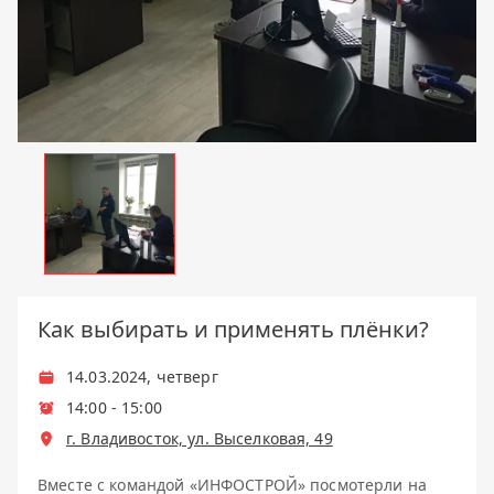
Как выбирать и применять плёнки?
Дата
14.03.2024, четверг
Время начала
14:00 - 15:00
Место
г. Владивосток, ул. Выселковая, 49
Вместе с командой «ИНФОСТРОЙ» посмотерли на