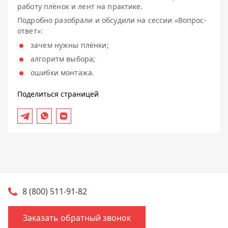
работу плёнок и лент на практике.
Подробно разобрали и обсудили на сессии «Вопрос-
ответ»:
зачем нужны плёнки;
алгоритм выбора;
ошибки монтажа.
Поделиться страницей
8 (800) 511-91-82
Заказать обратный звонок