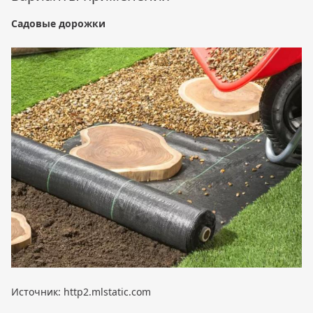
Садовые дорожки
Источник: http2.mlstatic.com