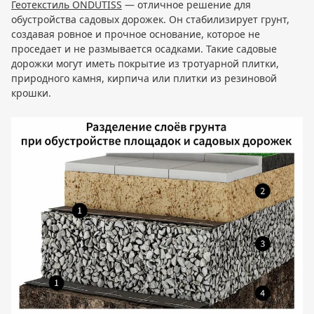
Геотекстиль ONDUTISS
— отличное решение для
обустройства садовых дорожек. Он стабилизирует грунт,
создавая ровное и прочное основание, которое не
проседает и не размывается осадками. Такие садовые
дорожки могут иметь покрытие из тротуарной плитки,
природного камня, кирпича или плитки из резиновой
крошки.