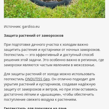
Источник: gardiso.eu
Защита растений от заморозков
При подготовке дачного участка к холодам важно
защитить растения и кустарники от ночных заморозков.
Геотекстиль — это эффективный и доступный способ
решения этой задачи. Это особенно важно в регионах, где
заморозки являются частым явлением в межсезонье.
Для защиты растений от холода можно использовать
геотекстиль
ONDUTISS Geo
. Он отлично подходит для
укрытия растений и кустарников, создавая надёжную
защиту от заморозков и ветров, но при этом оставаясь
достаточно лёгким и «дышащим», чтобы обеспечить
поступление свежего воздуха к растениям.
Геотекстиль для парковки на даче