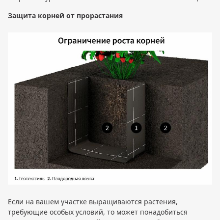
Защита корней от прорастания
Если на вашем участке выращиваются растения,
требующие особых условий, то может понадобиться