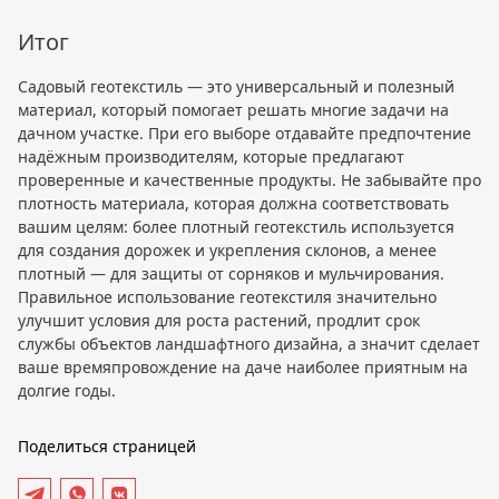
Итог
Садовый геотекстиль — это универсальный и полезный
материал, который помогает решать многие задачи на
дачном участке. При его выборе отдавайте предпочтение
надёжным производителям, которые предлагают
проверенные и качественные продукты. Не забывайте про
плотность материала, которая должна соответствовать
вашим целям: более плотный геотекстиль используется
для создания дорожек и укрепления склонов, а менее
плотный — для защиты от сорняков и мульчирования.
Правильное использование геотекстиля значительно
улучшит условия для роста растений, продлит срок
службы объектов ландшафтного дизайна, а значит сделает
ваше времяпровождение на даче наиболее приятным на
долгие годы.
Поделиться страницей