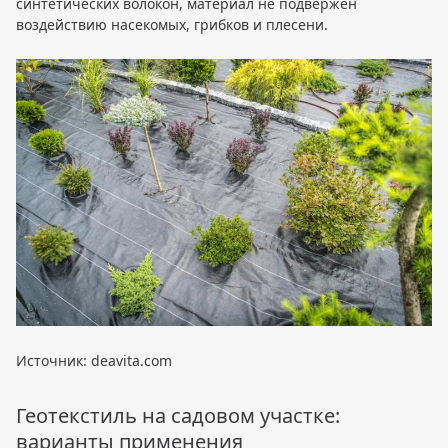
синтетических волокон, материал не подвержен
воздействию насекомых, грибков и плесени.
Источник: deavita.com
Геотекстиль на садовом участке:
варианты применения