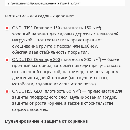
Геотекстиль для садовых дорожек:
ONDUTISS Drainage 150
(плотность 150 г/м²) —
хороший вариант для садовых дорожек с невысокой
нагрузкой. Этот геотекстиль предотвращает
смешивание грунта с песком или щебнем,
обеспечивая стабильность покрытия.
ONDUTISS Drainage 200
(плотность 200 г/м²) — более
прочный материал, который подходит для участков с
повышенной нагрузкой, например, при регулярном
движении садовой техники (мотокультиваторы,
мотоблоки, садовые измельчители веток).
ONDUTISS GEO
(плотность 80 г/м²) — применяется для
защиты плодородного слоя, мульчирования грядок,
защиты от роста корней, а также в строительстве
садовых дорожек.
Мульчирование и защита от сорняков