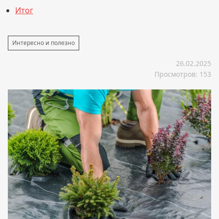
Итог
Интересно и полезно
26.02.2025
Просмотров: 153