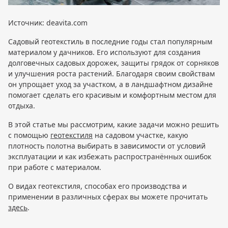
Источник: deavita.com
Садовый геотекстиль в последние годы стал популярным
материалом у дачников. Его используют для создания
долговечных садовых дорожек, защиты грядок от сорняков
и улучшения роста растений. Благодаря своим свойствам
он упрощает уход за участком, а в ландшафтном дизайне
помогает сделать его красивым и комфортным местом для
отдыха.
В этой статье мы рассмотрим, какие задачи можно решить
с помощью
геотекстиля
на садовом участке, какую
плотность полотна выбирать в зависимости от условий
эксплуатации и как избежать распространённых ошибок
при работе с материалом.
О видах геотекстиля, способах его производства и
применении в различных сферах вы можете прочитать
здесь
.