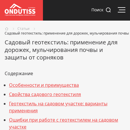
Отк
Поиск
Статьи
Садовый геотекстиль: применение для дорожек, мульчирования почвы 
Садовый геотекстиль: применение для
дорожек, мульчирования почвы и
защиты от сорняков
Содержание
Особенности и преимущества
Свойства садового геотекстиля
Геотекстиль на садовом участке: варианты
применения
Ошибки при работе с геотекстилем на садовом
участке