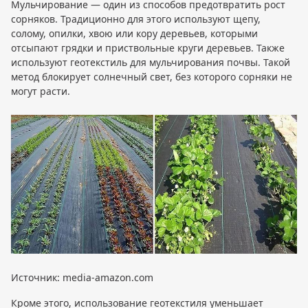
Мульчирование — один из способов предотвратить рост
сорняков. Традиционно для этого используют щепу,
солому, опилки, хвою или кору деревьев, которыми
отсыпают грядки и приствольные круги деревьев. Также
используют геотекстиль для мульчирования почвы. Такой
метод блокирует солнечный свет, без которого сорняки не
могут расти.
Источник: media-amazon.com
Кроме этого, использование геотекстиля уменьшает