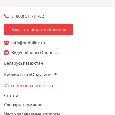
8 (800) 511-91-82
Заказать обратный звонок
info@onduline.ru
Видеообзоры Ondutiss
Беларусь
Казахстан
Библиотека «Ондулин»
Интересно и полезно
Статьи
Словарь терминов
Часто задаваемые вопросы