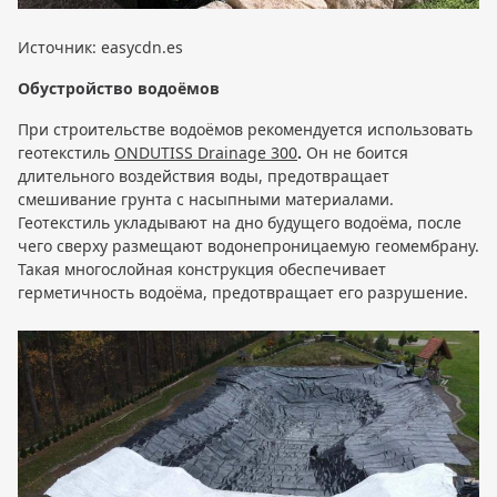
Источник: easycdn.es
Обустройство водоёмов
При строительстве водоёмов рекомендуется использовать
геотекстиль
ONDUTISS Drainage 300
.
Он не боится
длительного воздействия воды, предотвращает
смешивание грунта с насыпными материалами.
Геотекстиль укладывают на дно будущего водоёма, после
чего сверху размещают водонепроницаемую геомембрану.
Такая многослойная конструкция обеспечивает
герметичность водоёма, предотвращает его разрушение.