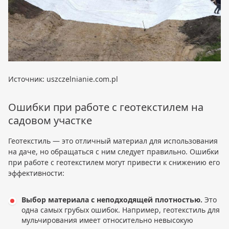
Источник: uszczelnianie.com.pl
Ошибки при работе с геотекстилем на
садовом участке
Геотекстиль — это отличный материал для использования
на даче, но обращаться с ним следует правильно. Ошибки
при работе с геотекстилем могут привести к снижению его
эффективности:
Выбор материала с неподходящей плотностью.
Это
одна самых грубых ошибок. Например, геотекстиль для
мульчирования имеет относительно невысокую