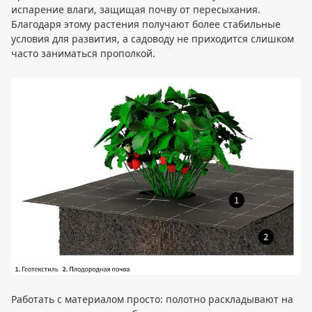
испарение влаги, защищая почву от пересыхания.
Благодаря этому растения получают более стабильные
условия для развития, а садоводу не приходится слишком
часто заниматься прополкой.
Работать с материалом просто: полотно раскладывают на