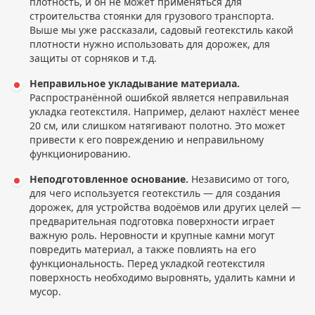
плотность, и он не может применяться для
строительства стоянки для грузового транспорта.
Выше мы уже рассказали, садовый геотекстиль какой
плотности нужно использовать для дорожек, для
защиты от сорняков и т.д.
Неправильное укладывание материала.
Распространённой ошибкой является неправильная
укладка геотекстиля. Например, делают нахлёст менее
20 см, или слишком натягивают полотно. Это может
привести к его повреждению и неправильному
функционированию.
Неподготовленное основание.
Независимо от того,
для чего используется геотекстиль — для создания
дорожек, для устройства водоёмов или других целей —
предварительная подготовка поверхности играет
важную роль. Неровности и крупные камни могут
повредить материал, а также повлиять на его
функциональность. Перед укладкой геотекстиля
поверхность необходимо выровнять, удалить камни и
мусор.