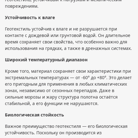
повреждениям.
Устойчивость к влаге
Геотекстиль устойчив к влаге и не разрушается при
контакте с дождевой или грунтовой водой. Он длительное
время сохраняет свои свойства, что особенно важно для
использования на грядках, а также в дренажных системах.
Широкий температурный диапазон
Кроме того, материал сохраняет свои характеристики при
экстремальных температурах — от -60° до +80°. Это делает
его пригодным для применения в любых климатических
зонах, независимо от сезонных перепадов. Даже в
сильные морозы и жару структура полотна остаётся
стабильной, а его функции не нарушаются.
Биологическая стойкость
Важное преимущество геотекстиля — его биологическая
устойчивость. Поскольку он производится из