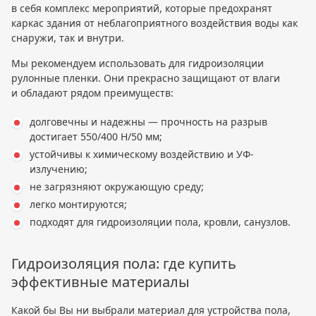
в себя комплекс мероприятий, которые предохранят
каркас здания от неблагоприятного воздействия воды как
снаружи, так и внутри.
Мы рекомендуем использовать для гидроизоляции
рулонные пленки. Они прекрасно защищают от влаги
и обладают рядом преимуществ:
долговечны и надежны — прочность на разрыв
достигает 550/400 Н/50 мм;
устойчивы к химическому воздействию и УФ-
излучению;
не загрязняют окружающую среду;
легко монтируются;
подходят для гидроизоляции пола, кровли, санузлов.
Гидроизоляция пола: где купить
эффективные материалы
Какой бы Вы ни выбрали материал для устройства пола,