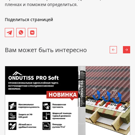
пленках и поможем определиться.
Поделиться страницей
Вам может быть интересно
Назад
Впе