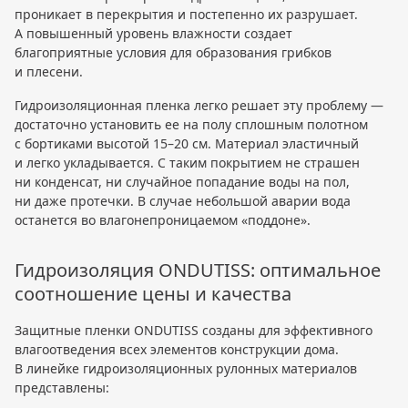
проникает в перекрытия и постепенно их разрушает.
А повышенный уровень влажности создает
благоприятные условия для образования грибков
и плесени.
Гидроизоляционная пленка легко решает эту проблему —
достаточно установить ее на полу сплошным полотном
с бортиками высотой 15–20 см. Материал эластичный
и легко укладывается. С таким покрытием не страшен
ни конденсат, ни случайное попадание воды на пол,
ни даже протечки. В случае небольшой аварии вода
останется во влагонепроницаемом «поддоне».
Гидроизоляция ONDUTISS: оптимальное
соотношение цены и качества
Защитные пленки ONDUTISS созданы для эффективного
влагоотведения всех элементов конструкции дома.
В линейке гидроизоляционных рулонных материалов
представлены: