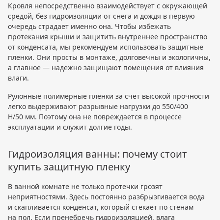
Кровля непосредственно взаимодействует с окружающей
средой, без гидроизоляции от снега и дождя в первую
очередь страдает именно она. Чтобы избежать
протекания крыши и защитить внутреннее пространство
от конденсата, мы рекомендуем использовать защитные
пленки. Они просты в монтаже, долговечны и экологичны,
а главное — надежно защищают помещения от влияния
влаги.
Рулонные полимерные пленки за счет высокой прочности
легко выдерживают разрывные нагрузки до 550/400
Н/50 мм. Поэтому она не повреждается в процессе
эксплуатации и служит долгие годы.
Гидроизоляция ванны: почему стоит
купить защитную пленку
В ванной комнате не только протечки грозят
неприятностями. Здесь постоянно разбрызгивается вода
и скапливается конденсат, который стекает по стенам
на пол. Если пренебречь гидроизоляцией, влага