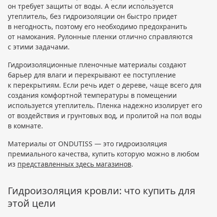
он требует защиты от воды. А если используется
утеплитель, без гидроизоляции он быстро придет
в негодность, поэтому его необходимо предохранить
от намокания. Рулонные пленки отлично справляются
с этими задачами.
Гидроизоляционные пленочные материалы создают
барьер для влаги и перекрывают ее поступление
к перекрытиям. Если речь идет о дереве, чаще всего для
создания комфортной температуры в помещении
используется утеплитель. Пленка надежно изолирует его
от воздействия и грунтовых вод, и пролитой на пол воды
в комнате.
Материалы от ONDUTISS — это гидроизоляция
премиального качества, купить которую можно в любом
из
представленных здесь магазинов
.
Гидроизоляция кровли: что купить для
этой цели