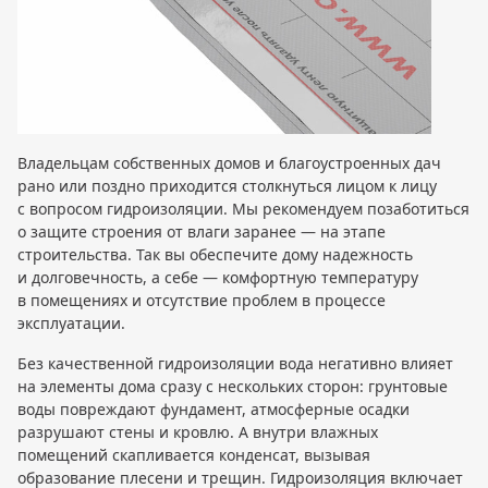
Владельцам собственных домов и благоустроенных дач
рано или поздно приходится столкнуться лицом к лицу
с вопросом гидроизоляции. Мы рекомендуем позаботиться
о защите строения от влаги заранее — на этапе
строительства. Так вы обеспечите дому надежность
и долговечность, а себе — комфортную температуру
в помещениях и отсутствие проблем в процессе
эксплуатации.
Без качественной гидроизоляции вода негативно влияет
на элементы дома сразу с нескольких сторон: грунтовые
воды повреждают фундамент, атмосферные осадки
разрушают стены и кровлю. А внутри влажных
помещений скапливается конденсат, вызывая
образование плесени и трещин. Гидроизоляция включает