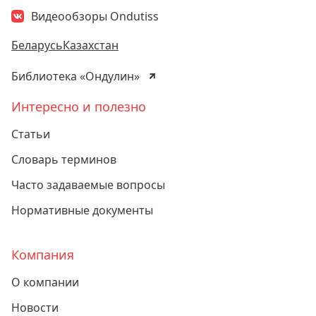
Видеообзоры Ondutiss
Беларусь
Казахстан
Библиотека «Ондулин»
Интересно и полезно
Статьи
Словарь терминов
Часто задаваемые вопросы
Нормативные документы
Компания
О компании
Новости