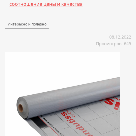
соотношение цены и качества
Интересно и полезно
08.12.2022
Просмотров: 645