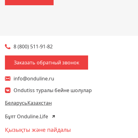
8 (800) 511-91-82
Заказать обратный звонок
info@onduline.ru
Ondutiss туралы бейне шолулар
Беларусь
Казахстан
Бұлт Onduline.Life
Қызықты және пайдалы